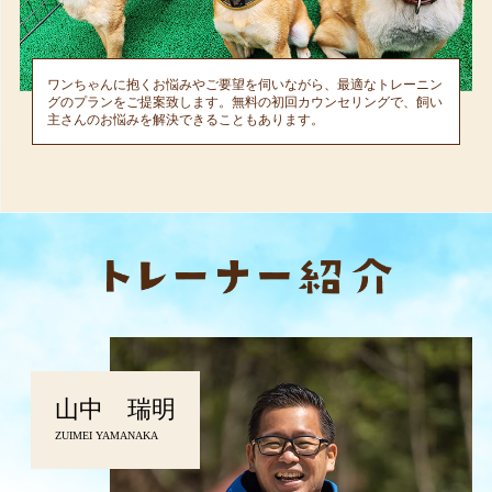
ワンちゃんに抱くお悩みやご要望を伺いながら、最適なトレーニン
グのプランをご提案致します。無料の初回カウンセリングで、飼い
主さんのお悩みを解決できることもあります。
山中 瑞明
ZUIMEI YAMANAKA