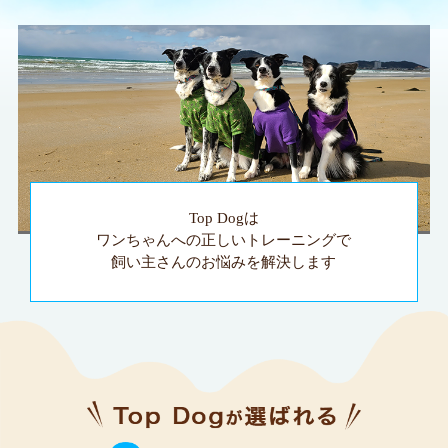
Top Dogは
ワンちゃんへの正しいトレーニングで
飼い主さんのお悩みを解決します