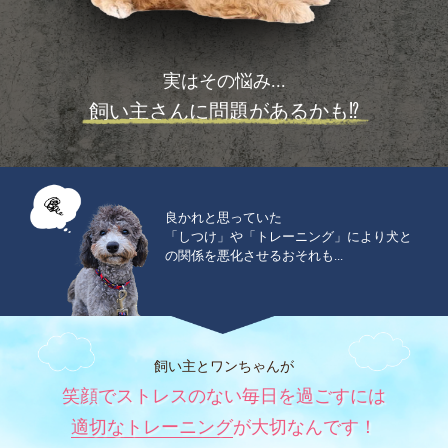
実はその悩み...
飼い主さんに問題があるかも⁉
良かれと思っていた
「しつけ」や「トレーニング」により犬と
の関係を悪化させるおそれも...
飼い主とワンちゃんが
笑顔でストレスのない毎日を過ごすには
適切なトレーニング
が大切なんです！