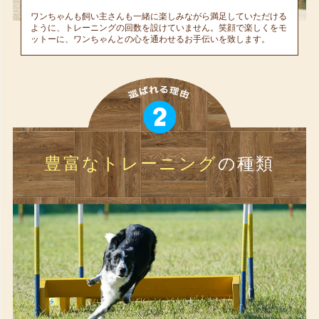
ワンちゃんも飼い主さんも一緒に楽しみながら満足していただける
ように、トレーニングの回数を設けていません。笑顔で楽しくをモ
ットーに、ワンちゃんとの心を通わせるお手伝いを致します。
豊富なトレーニング
の種類