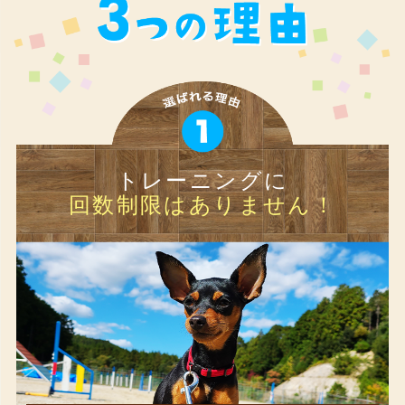
トレーニングに
回数制限はありません！